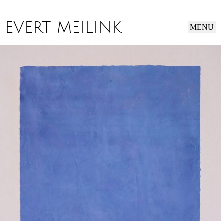
EVERT MEILINK