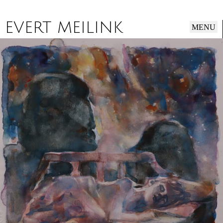
EVERT MEILINK