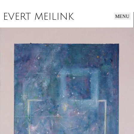
EVERT MEILINK