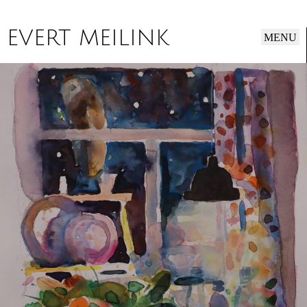
EVERT MEILINK