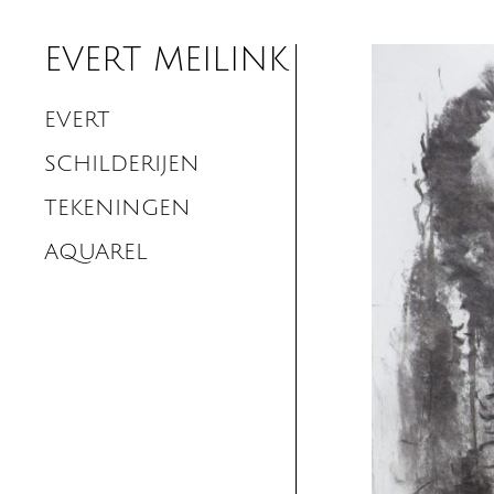
EVERT MEILINK
EVERT
SCHILDERIJEN
TEKENINGEN
AQUAREL