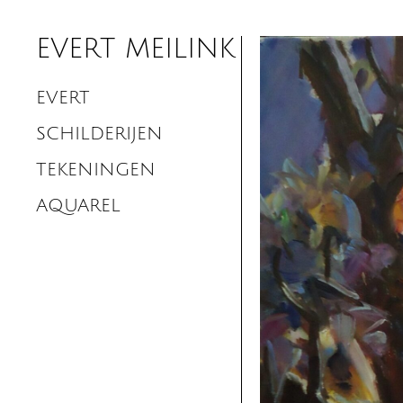
EVERT MEILINK
EVERT
SCHILDERIJEN
TEKENINGEN
AQUAREL