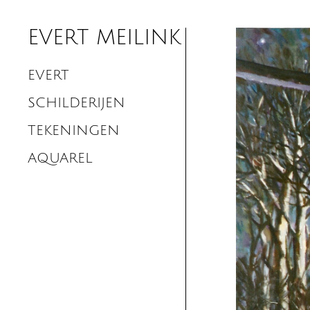
EVERT MEILINK
EVERT
SCHILDERIJEN
TEKENINGEN
AQUAREL