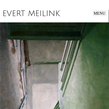
EVERT MEILINK