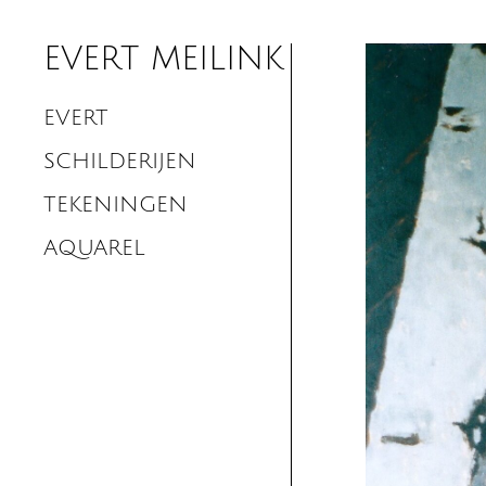
EVERT MEILINK
EVERT
SCHILDERIJEN
TEKENINGEN
AQUAREL